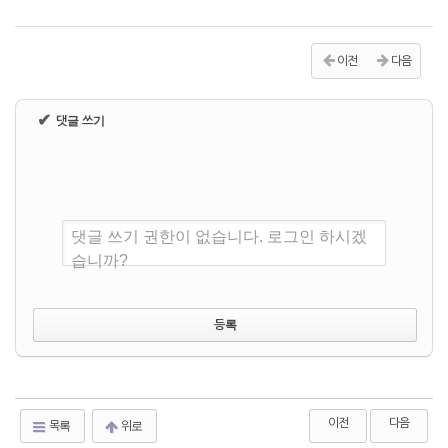
이전
다음
✔
댓글 쓰기
댓글 쓰기 권한이 없습니다. 로그인 하시겠
습니까?
이전
다음
목록
위로