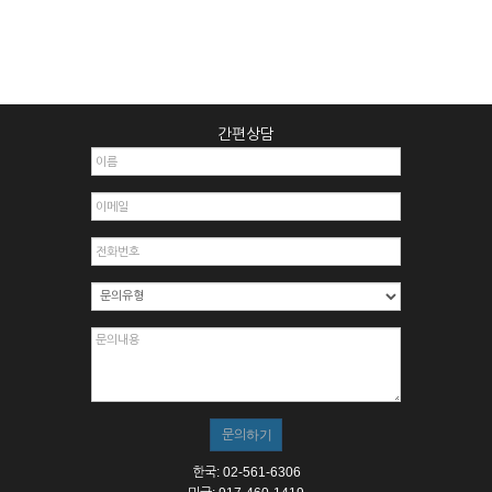
간편상담
한국: 02-561-6306