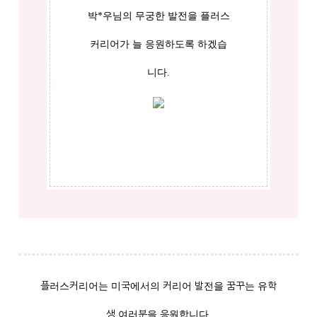
박*우님의 무궁한 발전을 플러스
커리어가 늘 응원하도록 하겠습
니다.
플러스커리어는 미국에서의 커리어 발전을 꿈꾸는 유학
생 여러분을 응원합니다.