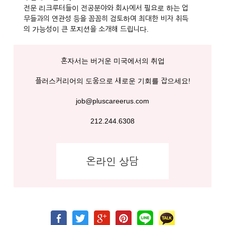
전문 리크루터들이 전공분야와 회사에서 필요로 하는 업
무들과의 연관성 등을 꼼꼼히 검토하여 최대한 비자 취득
의 가능성이 큰 포지션을 소개해 드립니다.
혼자서는 버거운 미국에서의 취업
플러스커리어의 도움으로 새로운 기회를 잡으세요!
job@pluscareerus.com
212.244.6308
온라인 상담