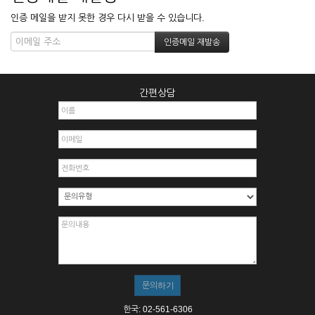
인증 메일을 받지 못한 경우 다시 받을 수 있습니다.
간편상담
한국: 02-561-6306