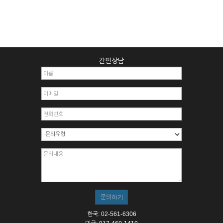
간편상담
한국: 02-561-6306