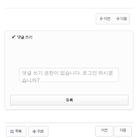
이전
다음
✔
댓글 쓰기
댓글 쓰기 권한이 없습니다. 로그인 하시겠
습니까?
이전
다음
목록
위로