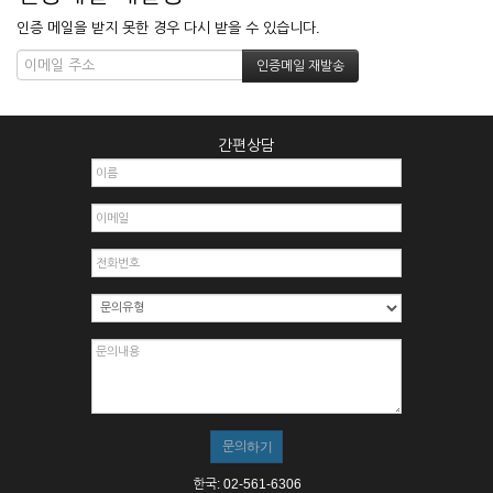
인증 메일을 받지 못한 경우 다시 받을 수 있습니다.
간편상담
한국: 02-561-6306