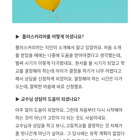
▶ 플러스커리어를 어떻게 아셨나요?
플러스커리어는 지인이 소개해서 알고 있었어요
.
처음 소개
를 받았을 때에는 나중에 도움을 받아야겠다고 생각했는데
,
벌써 시기가 이렇게 다가왔네요
.
원서를 쓸 시기가 되었고 학
교를 결정해야 하는데 아이가 결정을 하기가 너무 어렵다고
해서 상담을 신청하게 되었어요
.
결정해야 하는 시간은 다가
오는데
,
절박한 마음에 바로 신청했죠
.
▶ 교수님 상담이 도움이 되셨나요?
아주 많이 도움이 되었어요
.
그런데 처음부터 다시 시작해야
하는 것이 아닌가 고민이 더 되는 것도 사실이네요
.
교수님과 상담을 하고 보니
,
고등학교를 결정하는 것 자체가
좀 빗나간게 아닌가 싶어요
.
그 당시에는 유학 계획이 없었다