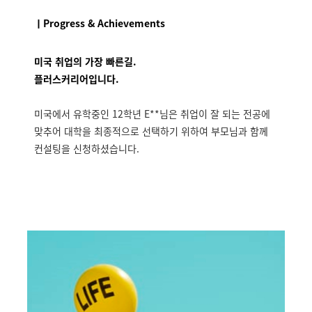
ㅣProgress & Achievements
미국 취업의 가장 빠른길.
플러스커리어입니다.
미국에서 유학중인 12학년 E**님은 취업이 잘 되는 전공에
맞추어 대학을 최종적으로 선택하기 위하여 부모님과 함께
컨설팅을 신청하셨습니다.