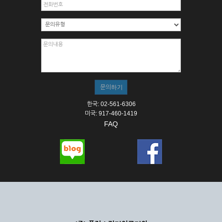
한국: 02-561-6306
미국: 917-460-1419
FAQ