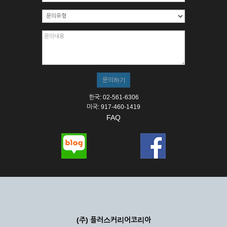
한국: 02-561-6306
미국: 917-460-1419
FAQ
(주) 플러스커리어코리아