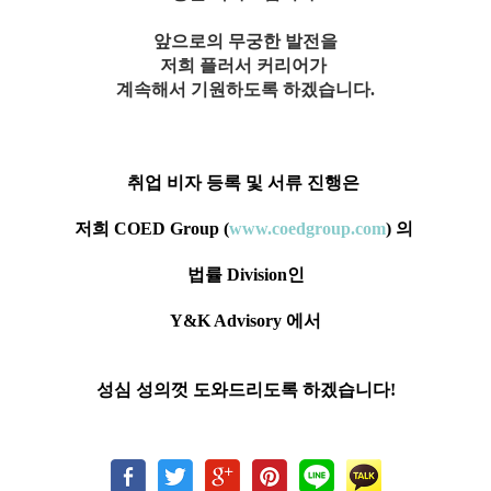
앞으로의 무궁한 발전을
저희 플러서 커리어가
계속해서 기원하도록 하겠습니다.
취업 비자 등록 및 서류 진행은
저희 COED Group (
www.coedgroup.com
) 의
법률 Division인
Y&K Advisory 에서
성심 성의껏 도와드리도록 하겠습니다!