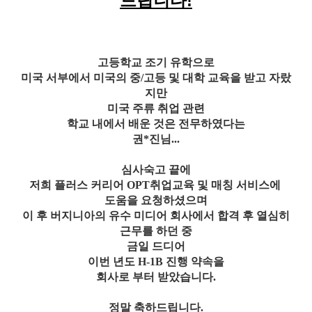
드립니다!
고등학교 조기 유학으로
미국 서부에서 미국의 중/고등 및 대학 교육을 받고 자랐
지만
미국 주류 취업 관련
학교 내에서 배운 것은 전무하였다는
권*진님...
심사숙고 끝에
저희 플러스 커리어 OPT취업교육 및 매칭 서비스에
도움을 요청하셨으며
이 후 버지니아의 유수 미디어 회사에서 합격 후 열심히
근무를 하던 중
금일 드디어
이번 년도 H-1B 진행 약속을
회사로 부터 받았습니다.
정말 축하드립니다.