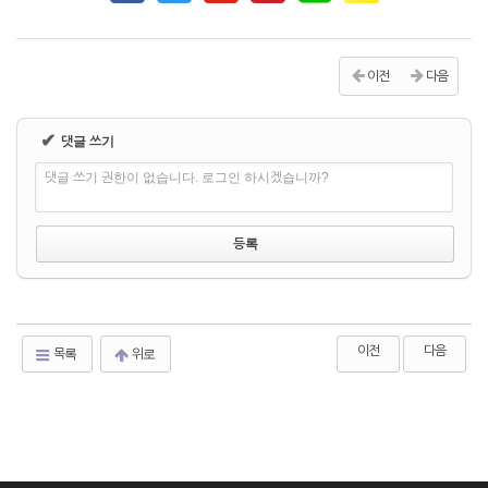
이전
다음
✔
댓글 쓰기
댓글 쓰기 권한이 없습니다. 로그인 하시겠습니까?
이전
다음
목록
위로