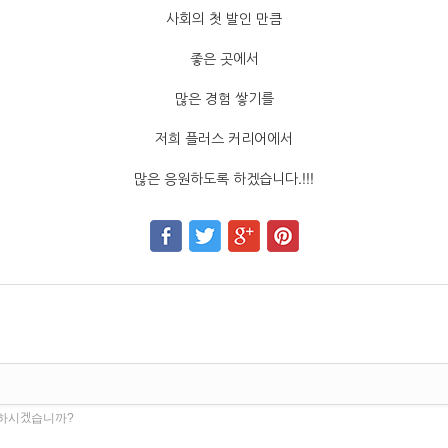
사회의 첫 발인 만큼
좋은 곳에서
많은 경험 쌓기를
저희 플러스 커리어에서
많은 응원하도록 하겠습니다.!!!
 하시겠습니까?