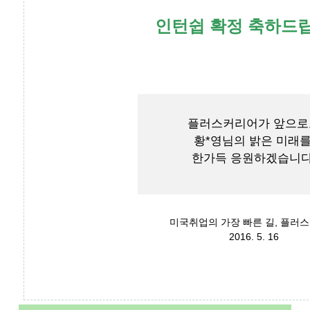
인턴쉽 확정 축하드
플러스커리어가 앞으로
황*영님의 밝은 미래
한가득 응원하겠습니다
미국취업의 가장 빠른 길, 플러
2016. 5. 16