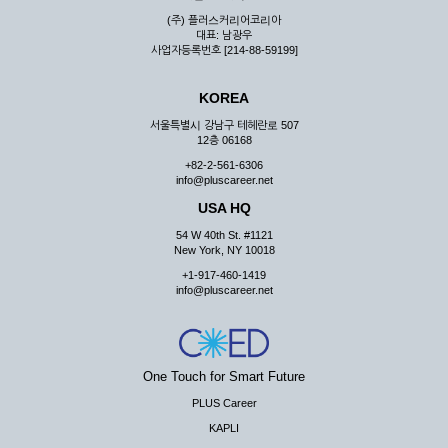
(주) 플러스커리어코리아
대표: 남광우
사업자등록번호 [214-88-59199]
KOREA
서울특별시 강남구 테헤란로 507
12층 06168
+82-2-561-6306
info@pluscareer.net
USA HQ
54 W 40th St. #1121
New York, NY 10018
+1-917-460-1419
info@pluscareer.net
One Touch for Smart Future
PLUS Career
KAPLI