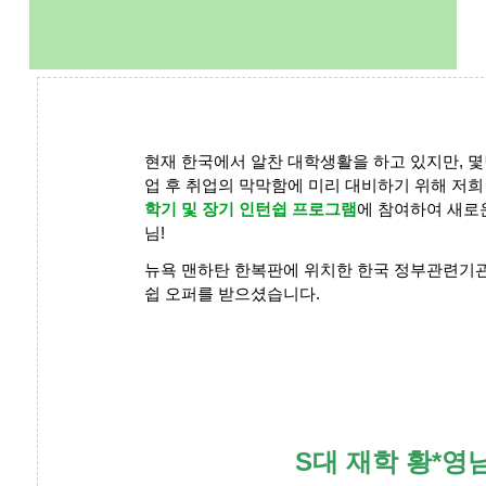
현재 한국에서 알찬 대학생활을 하고 있지만, 몇년
업 후 취업의 막막함에 미리 대비하기 위해 저
학기 및 장기 인턴쉽 프로그램
에 참여하여 새로
님!
뉴욕 맨하탄 한복판에 위치한 한국 정부관련기
쉽 오퍼를 받으셨습니다.
S대 재학 황*영