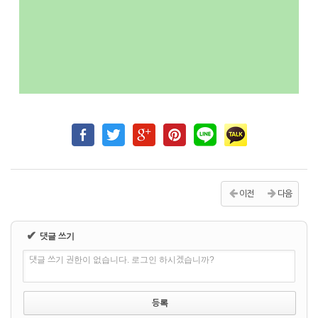
이전
다음
✔
댓글 쓰기
댓글 쓰기 권한이 없습니다. 로그인 하시겠습니까?