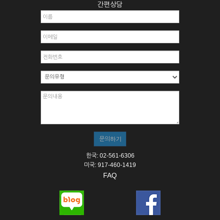
간편상담
한국: 02-561-6306
미국: 917-460-1419
FAQ