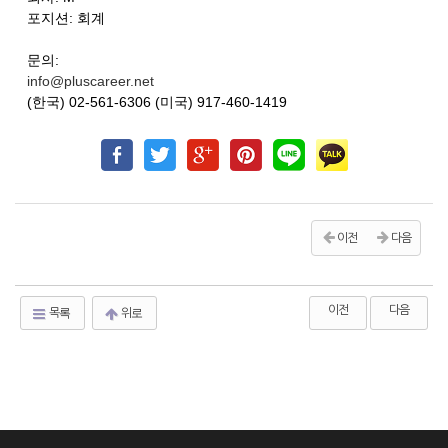
포지션: 회계
문의:
info@pluscareer.net
(한국) 02-561-6306 (미국) 917-460-1419
이전
다음
이전
다음
목록
위로