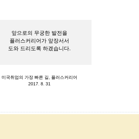
앞으로의 무궁한 발전을
플러스커리어가 앞장서서
도와 드리도록 하겠습니다.
미국취업의 가장 빠른 길, 플러스커리어
2017. 8. 31