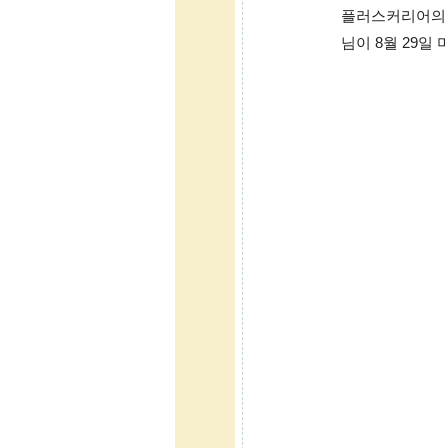
플러스커리어의 버
님이 8월 29일