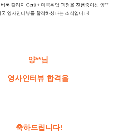
룩 칼리지 Certi + 미국취업 과정을 진행중이신 양**
 미국 영사인터뷰를 합격하셨다는 소식입니다! 
양**님
영사인터뷰 합격을
축하드립니다!