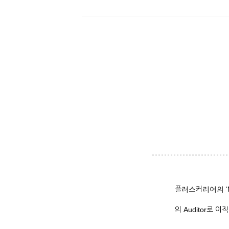
플러스커리어의 ‘M
의 Auditor로