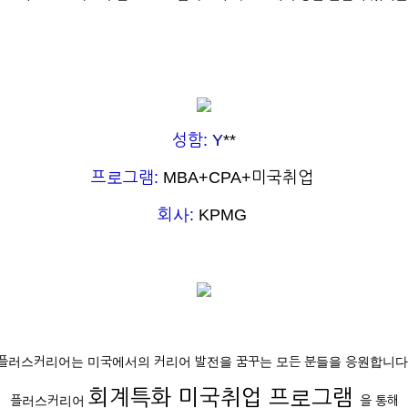
성함:
Y
**
프로그램:
MBA+CPA+미국취업
회사:
KPMG
플러스커리어는 미국에서의 커리어 발전을 꿈꾸는 모든 분들을 응원합니다
회계특화 미국취업 프로그램
플러스커리어
을 통해