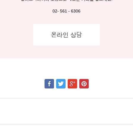
02- 561 - 6306
온라인 상담