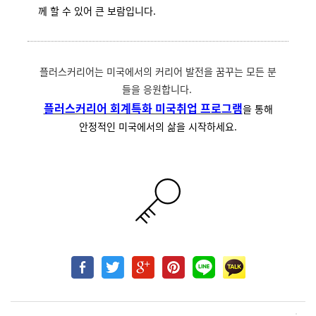
께 할 수 있어 큰 보람입니다.
플러스커리어는 미국에서의 커리어 발전을 꿈꾸는 모든 분
들을 응원합니다.
플러스커리어 회계특화 미국취업 프로그램
을 통해
안정적인 미국에서의 삶을 시작하세요.