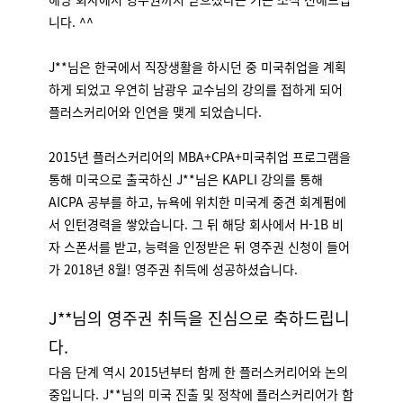
니다. ^^
J**님은 한국에서 직장생활을 하시던 중 미국취업을 계획
하게 되었고 우연히 남광우 교수님의 강의를 접하게 되어
플러스커리어와 인연을 맺게 되었습니다.
2015년 플러스커리어의 MBA+CPA+미국취업 프로그램을
통해 미국으로 출국하신 J**님은 KAPLI 강의를 통해
AICPA 공부를 하고, 뉴욕에 위치한 미국계 중견 회계펌에
서 인턴경력을 쌓았습니다. 그 뒤 해당 회사에서 H-1B 비
자 스폰서를 받고, 능력을 인정받은 뒤 영주권 신청이 들어
가 2018년 8월! 영주권 취득에 성공하셨습니다.
J**님의 영주권 취득을 진심으로 축하드립니
다.
다음 단계 역시 2015년부터 함께 한 플러스커리어와 논의
중입니다. J**님의 미국 진출 및 정착에 플러스커리어가 함