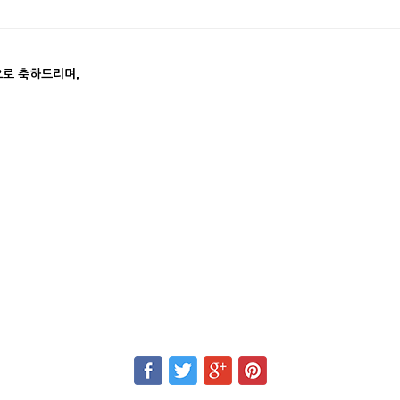
으로 축하드리며,