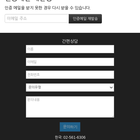
인증 메일을 받지 못한 경우 다시 받을 수 있습니다.
간편상담
한국: 02-561-6306