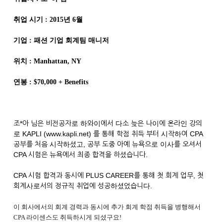
취업 시기 : 2015년 6월
기업 : 패션 기업 회계팀 매니저
위치 : Manhattan, NY
연봉 : $70,000 + Benefits
조*아 님은 비전공자로 하와이에서 다소 늦은 나이에 온라인 강의
로 KAPLI (www.kapli.net) 를 통해 학점 취득 부터 시작하여 CPA
공부를 처음 시작하셨고, 공부 도중 아예 뉴욕으로 이사를 오셔서
CPA 시험은 뉴욕에서 최종 합격을 하셨습니다.
CPA 시험 합격과 동시에 PLUS CAREER를 통해 첫 회계 업무, 첫
회계사로서의 정규직 취업에 성공하셨었습니다.
이 회사에서의 회계 경력과 동시에 추가 회계 학점 취득을 병행해서
CPA 라이센스도 취득하시게 되셨구요!