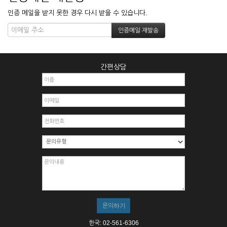
인증 메일을 받지 못한 경우 다시 받을 수 있습니다.
간편상담
한국: 02-561-6306