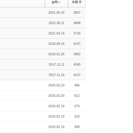
날짜
조회 수
2021.06.16
3657
2021.05.11
3688
2021.04.15
3716
2018.08.16
4247
2018.01.25
3982
2017.12.11
4345
2017.11.16
4137
2016.02.23
486
2016.02.20
512
2016.02.19
270
2016.02.19
319
2016.02.19
358