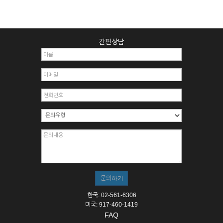
간편상담
한국: 02-561-6306
미국: 917-460-1419
FAQ