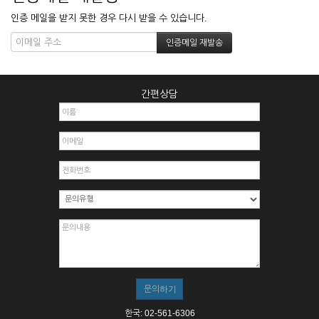
인증 메일을 받지 못한 경우 다시 받을 수 있습니다.
간편상담
한국: 02-561-6306