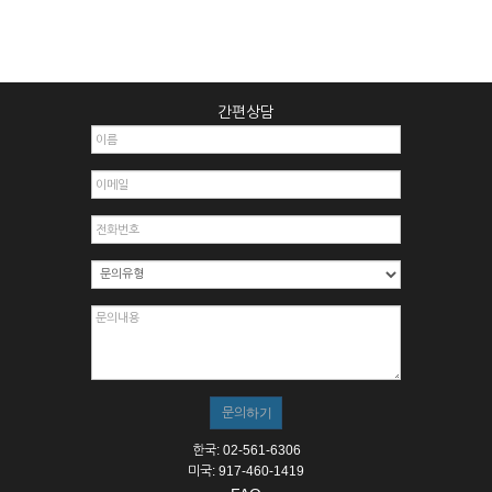
간편상담
한국: 02-561-6306
미국: 917-460-1419