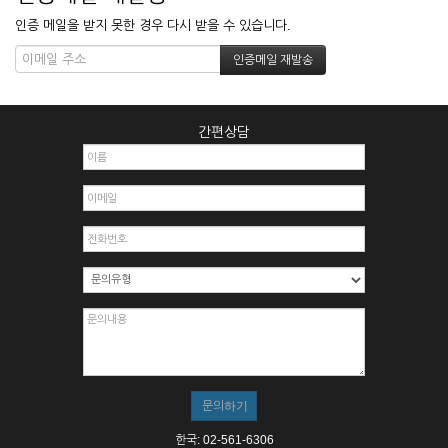
인증 메일을 받지 못한 경우 다시 받을 수 있습니다.
간편상담
한국: 02-561-6306