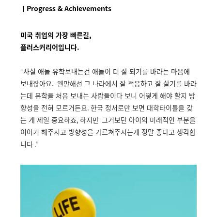
ㅣProgress & Achievements
미국 취업의 가장 빠른길,
플러스커리어입니다.
사실 애들 유학보내는건 애들이 더 잘 되기를 바라는 마음에
“
보내잖아요.
왠만해선 그 나라에서 잘 적응하고 잘 살기를 바라
는데 유학을 처음 보내는 사람들이다 보니 어떻게 해야 할지 방
향성을 전혀 모르거든요
.
한국 정서로만 보면 대학타이틀을 갖
는 게 제일 중요하죠
, 하지만
그거보단 아이의 미래적인 부분을
이야기 해주시고 방향성을 가르쳐주시는게 정말 좋다고 생각합
니다
.”