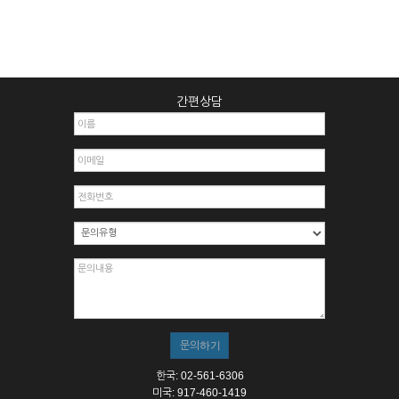
간편상담
한국: 02-561-6306
미국: 917-460-1419