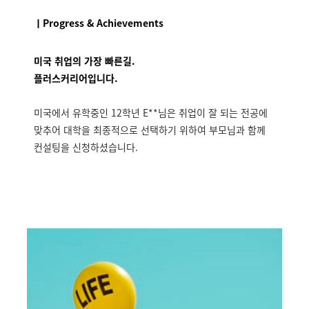
ㅣProgress & Achievements
미국 취업의 가장 빠른길.
플러스커리어입니다.
미국에서 유학중인 12학년 E**님은 취업이 잘 되는 전공에
맞추어 대학을 최종적으로 선택하기 위하여 부모님과 함께
컨설팅을 신청하셨습니다.