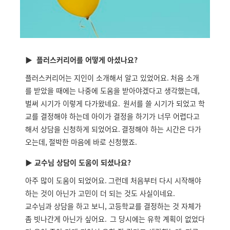
▶ 플러스커리어를 어떻게 아셨나요?
플러스커리어는 지인이 소개해서 알고 있었어요
.
처음 소개
를 받았을 때에는 나중에 도움을 받아야겠다고 생각했는데
,
벌써 시기가 이렇게 다가왔네요
.
원서를 쓸 시기가 되었고 학
교를 결정해야 하는데 아이가 결정을 하기가 너무 어렵다고
해서 상담을 신청하게 되었어요
.
결정해야 하는 시간은 다가
오는데
,
절박한 마음에 바로 신청했죠
.
▶ 교수님 상담이 도움이 되셨나요?
아주 많이 도움이 되었어요
.
그런데 처음부터 다시 시작해야
하는 것이 아닌가 고민이 더 되는 것도 사실이네요
.
교수님과 상담을 하고 보니
,
고등학교를 결정하는 것 자체가
좀 빗나간게 아닌가 싶어요
.
그 당시에는 유학 계획이 없었다