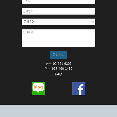
한국: 02-561-6306
미국: 917-460-1419
FAQ