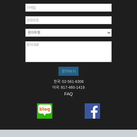
한국: 02-561-6306
미국: 917-460-1419
FAQ