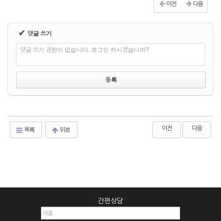
이전
다음
✔
댓글 쓰기
댓글 쓰기 권한이 없습니다. 로그인 하시겠습니까?
이전
다음
목록
위로
간편상담