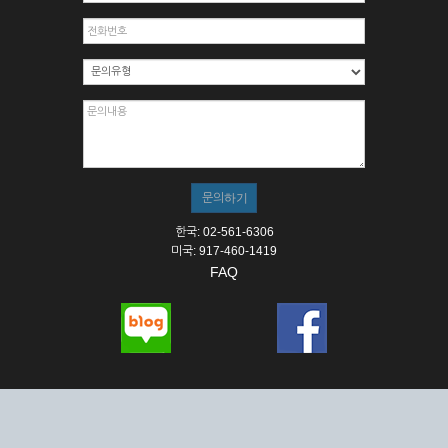
한국: 02-561-6306
미국: 917-460-1419
FAQ