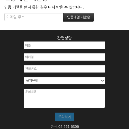
인증 메일을 받지 못한 경우 다시 받을 수 있습니다.
간편상담
한국: 02-561-6306