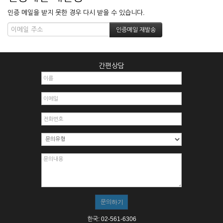
인증 메일을 받지 못한 경우 다시 받을 수 있습니다.
간편상담
한국: 02-561-6306