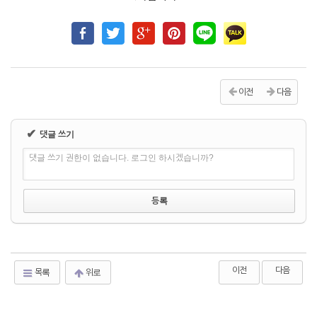
이전
다음
✔
댓글 쓰기
댓글 쓰기 권한이 없습니다. 로그인 하시겠습니까?
이전
다음
목록
위로