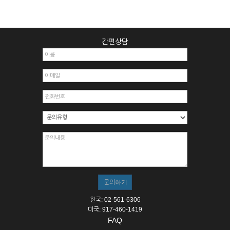
간편상담
한국: 02-561-6306
미국: 917-460-1419
FAQ