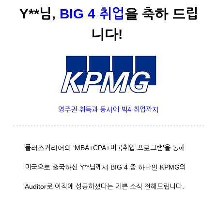
Y**님,
BIG 4 취업
을 축하 드립
니다!
영주권 취득과 동시에 빅4 취업까지
플러스커리어의 ‘MBA+CPA+미국취업 프로그램’을 통해
미국으로 출국하신 Y**님께서 BIG 4 중 하나인 KPMG의
Auditor로 이직에 성공하셨다는 기쁜 소식 전해드립니다.