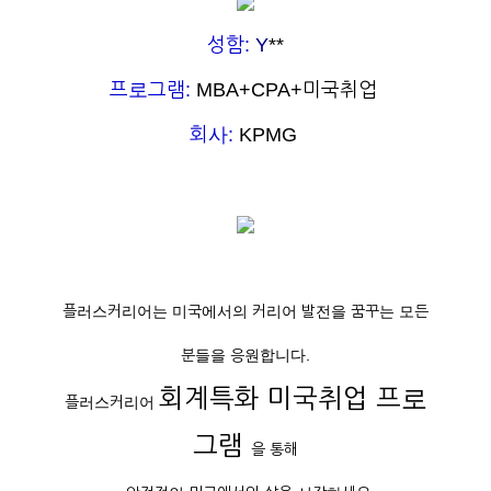
성함:
Y
**
프로그램:
MBA+CPA+미국취업
회사:
KPMG
플러스커리어는 미국에서의 커리어 발전을 꿈꾸는 모든
분들을 응원합니다.
회계특화 미국취업 프로
플러스커리어
그램
을 통해