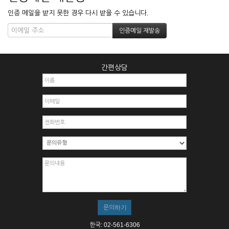
인증 메일을 받지 못한 경우 다시 받을 수 있습니다.
간편상담
한국: 02-561-6306