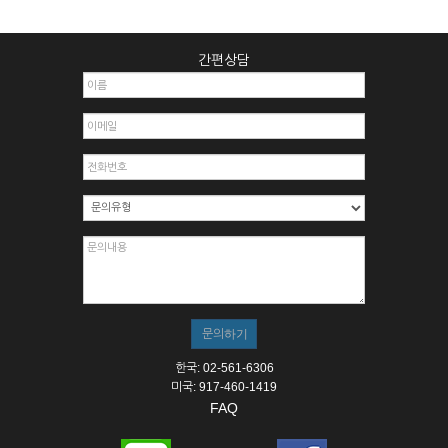
간편상담
한국: 02-561-6306
미국: 917-460-1419
FAQ