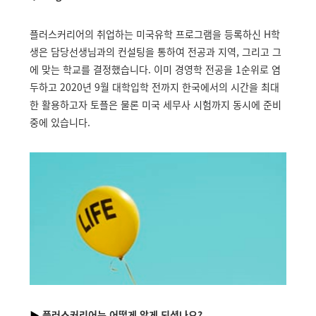
플러스커리어의 취업하는 미국유학 프로그램을 등록하신 H학
생은 담당선생님과의 컨설팅을 통하여 전공과 지역, 그리고 그
에 맞는 학교를 결정했습니다. 이미 경영학 전공을 1순위로 염
두하고 2020년 9월 대학입학 전까지 한국에서의 시간을 최대
한 활용하고자 토플은 물론 미국 세무사 시험까지 동시에 준비
중에 있습니다.
▶
플러스커리어는 어떻게 알게 되셨나요?