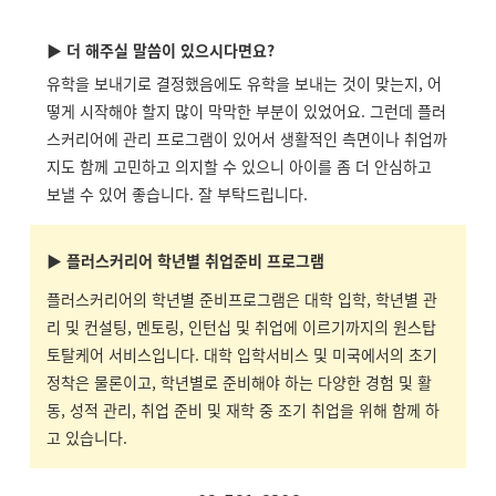
▶ 더 해주실 말씀이 있으시다면요?
유학을 보내기로 결정했음에도 유학을 보내는 것이 맞는지, 어
떻게 시작해야 할지 많이 막막한 부분이 있었어요. 그런데 플러
스커리어에 관리 프로그램이 있어서 생활적인 측면이나 취업까
지도 함께 고민하고 의지할 수 있으니 아이를 좀 더 안심하고
보낼 수 있어 좋습니다. 잘 부탁드립니다.
▶
플러스커리어 학년별 취업준비 프로그램
플러스커리어의 학년별 준비프로그램은 대학 입학, 학년별 관
리 및 컨설팅, 멘토링, 인턴십 및 취업에 이르기까지의 원스탑
토탈케어 서비스입니다. 대학 입학서비스 및 미국에서의 초기
정착은 물론이고, 학년별로 준비해야 하는 다양한 경험 및 활
동, 성적 관리, 취업 준비 및 재학 중 조기 취업을 위해 함께 하
고 있습니다.