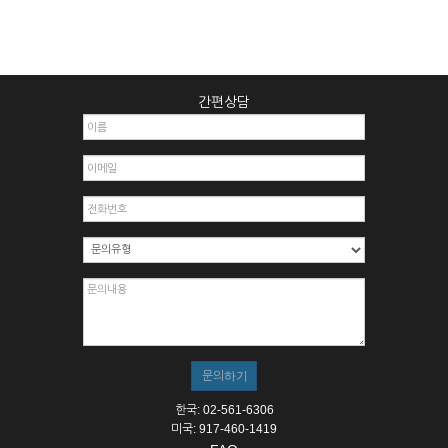
간편상담
한국: 02-561-6306
미국: 917-460-1419