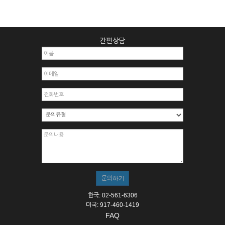
간편상담
한국: 02-561-6306
미국: 917-460-1419
FAQ