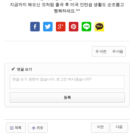
지금까지 해오신 것처럼 출국 후 미국 인턴쉽 생활도 순조롭고
행복하세요.^^
이전
다음
✔
댓글 쓰기
댓글 쓰기 권한이 없습니다. 로그인 하시겠습니까?
이전
다음
목록
위로