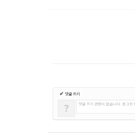
✔
댓글 쓰기
?
댓글 쓰기 권한이 없습니다. 로그인