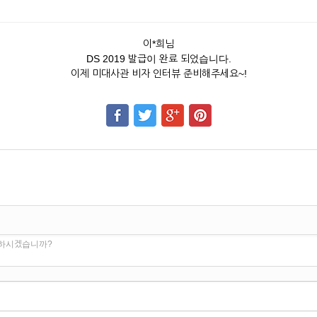
이*희님
DS 2019 발급이 완료 되었습니다.
이제 미대사관 비자 인터뷰 준비해주세요~!
 하시겠습니까?