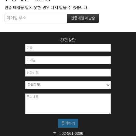
인증 메일을 받지 못한 경우 다시 받을 수 있습니다.
간편상담
한국: 02-561-6306