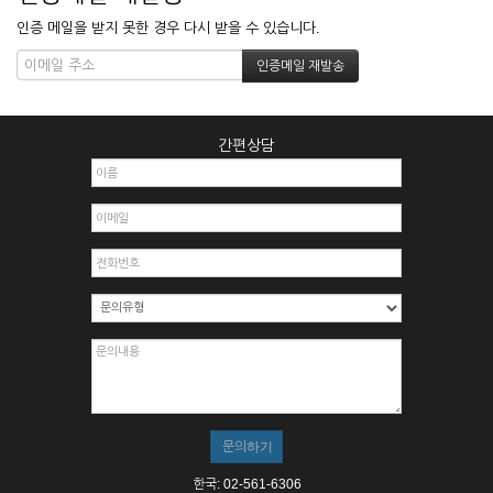
인증 메일을 받지 못한 경우 다시 받을 수 있습니다.
간편상담
한국: 02-561-6306