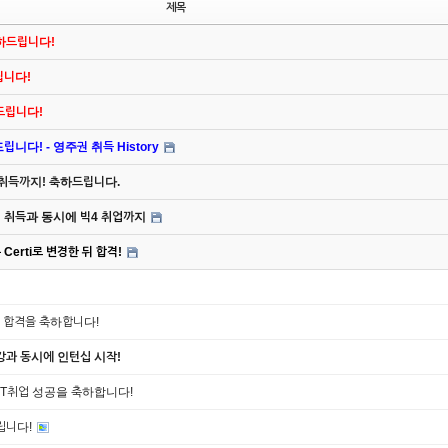
제목
축하드립니다!
드립니다!
하드립니다!
니다! - 영주권 취득 History
 취득까지! 축하드립니다.
주권 취득과 동시에 빅4 취업까지
Certi로 변경한 뒤 합격!
쉽 합격을 축하합니다!
개강과 동시에 인턴십 시작!
OPT취업 성공을 축하합니다!
드립니다!