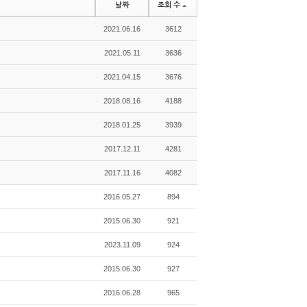
날짜
조회 수
2021.06.16
3612
2021.05.11
3636
2021.04.15
3676
2018.08.16
4188
2018.01.25
3939
2017.12.11
4281
2017.11.16
4082
2016.05.27
894
2015.06.30
921
2023.11.09
924
2015.06.30
927
2016.06.28
965