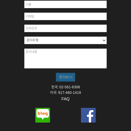
한국: 02-561-6306
미국: 917-460-1419
FAQ