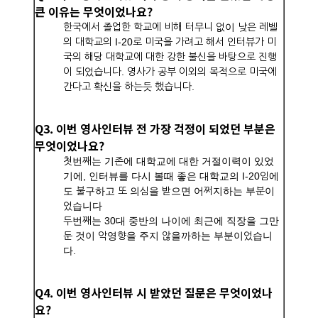
큰 이유는 무엇이었나요?
한국에서 졸업한 학교에 비해 터무니 없이 낮은 레벨
의 대학교의 I-20로 미국을 가려고 해서 인터뷰가 미
국의 해당 대학교에 대한 강한 불신을 바탕으로 진행
이 되었습니다. 영사가 공부 이외의 목적으로 미국에
간다고 확신을 하는듯 했습니다.
Q3. 이번 영사인터뷰 전 가장 걱정이 되었던 부분은
무엇이었나요?
첫번째는 기존에 대학교에 대한 거절이력이 있었
기에, 인터뷰를 다시 볼때 좋은 대학교의 I-20임에
도 불구하고 또 의심을 받으면 어쩌지하는 부분이
었습니다
두번째는 30대 중반의 나이에 최근에 직장을 그만
둔 것이 악영향을 주지 않을까하는 부분이었습니
다.
Q4. 이번 영사인터뷰 시 받았던 질문은 무엇이었나
요?