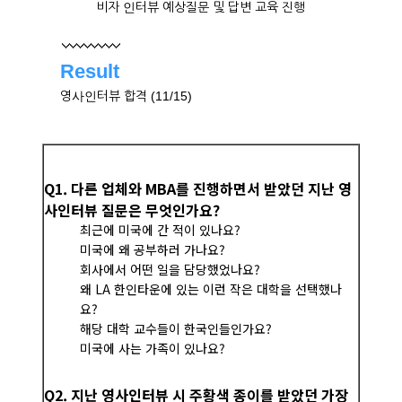
비자 인터뷰 예상질문 및 답변 교육 진행
Result
영사인터뷰 합격 (11/15)
Q1. 다른 업체와 MBA를 진행하면서 받았던 지난 영
사인터뷰 질문은 무엇인가요?
최근에 미국에 간 적이 있나요?
미국에 왜 공부하러 가나요?
회사에서 어떤 일을 담당했었나요?
왜 LA 한인타운에 있는 이런 작은 대학을 선택했나
요?
해당 대학 교수들이 한국인들인가요?
미국에 사는 가족이 있나요?
Q2. 지난 영사인터뷰 시 주황색 종이를 받았던 가장