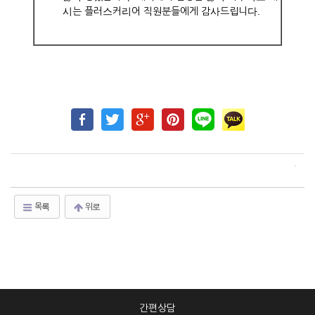
시는 플러스커리어 직원분들에게 감사드립니다.
목록
위로
간편상담