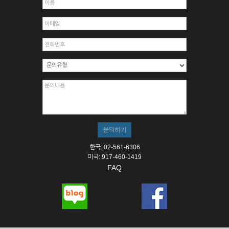
한국: 02-561-6306
미국: 917-460-1419
FAQ