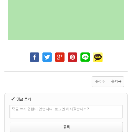
이전
다음
✔
댓글 쓰기
댓글 쓰기 권한이 없습니다. 로그인 하시겠습니까?