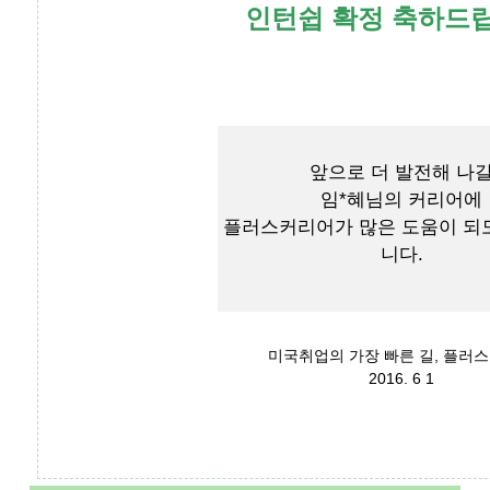
인턴쉽 확정 축하드
앞으로 더 발전해 나
임*혜님의 커리어에
플러스커리어가 많은 도움이 되
니다.
미국취업의 가장 빠른 길, 플러
2016. 6 1