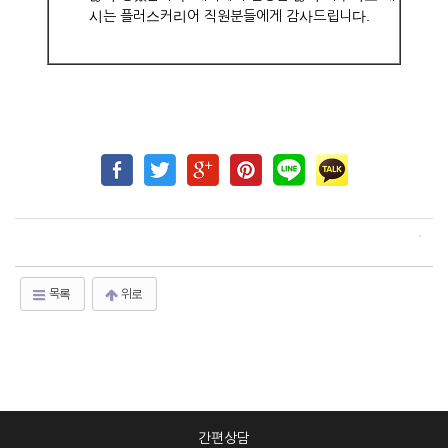
시는 플러스커리어 직원분들에게 감사드립니다.
목록
위로
간편상담