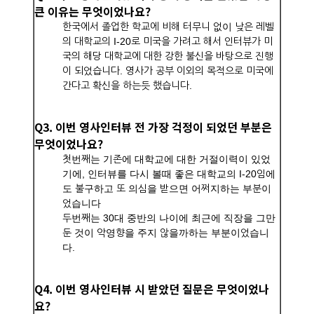
큰 이유는 무엇이었나요?
한국에서 졸업한 학교에 비해 터무니 없이 낮은 레벨
의 대학교의 I-20로 미국을 가려고 해서 인터뷰가 미
국의 해당 대학교에 대한 강한 불신을 바탕으로 진행
이 되었습니다. 영사가 공부 이외의 목적으로 미국에
간다고 확신을 하는듯 했습니다.
Q3. 이번 영사인터뷰 전 가장 걱정이 되었던 부분은
무엇이었나요?
첫번째는 기존에 대학교에 대한 거절이력이 있었
기에, 인터뷰를 다시 볼때 좋은 대학교의 I-20임에
도 불구하고 또 의심을 받으면 어쩌지하는 부분이
었습니다
두번째는 30대 중반의 나이에 최근에 직장을 그만
둔 것이 악영향을 주지 않을까하는 부분이었습니
다.
Q4. 이번 영사인터뷰 시 받았던 질문은 무엇이었나
요?