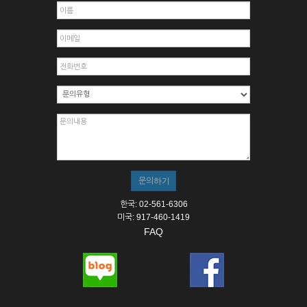
한국: 02-561-6306
미국: 917-460-1419
FAQ