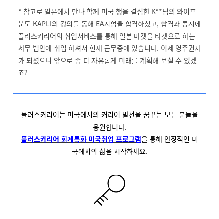
* 참고로 일본에서 만나 함께 미국 행을 결심한 K**님의 와이프
분도 KAPLI의 강의를 통해 EA시험을 합격하셨고, 합격과 동시에
플러스커리어의 취업서비스를 통해 일본 마켓을 타겟으로 하는
세무 법인에 취업 하셔서 현재 근무중에 있습니다. 이제 영주권자
가 되셨으니 앞으로 좀 더 자유롭게 미래를 계획해 보실 수 있겠
죠?
플러스커리어는 미국에서의 커리어 발전을 꿈꾸는 모든 분들을
응원합니다.
플러스커리어 회계특화 미국취업 프로그램
을 통해 안정적인 미
국에서의 삶을 시작하세요.