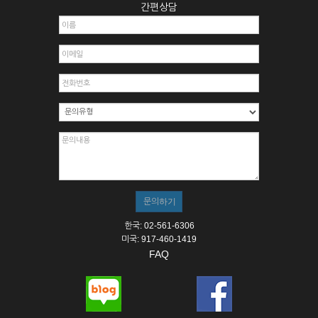
간편상담
한국: 02-561-6306
미국: 917-460-1419
FAQ