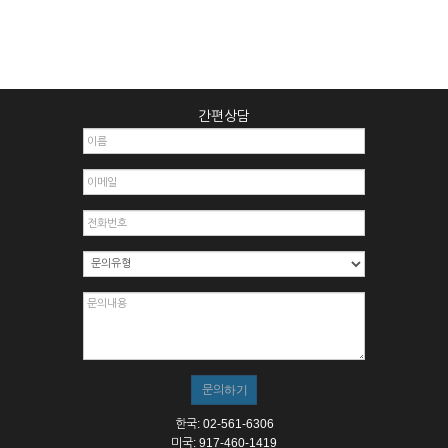
간편상담
한국: 02-561-6306
미국: 917-460-1419