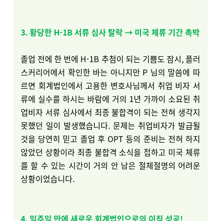
3. 황당한 H-1B 서류 심사 탈락 → 미국 체류 기간 촉박
졸업 전에 한 번에 H-1B 추첨이 되는 기쁨도 잠시, 플러
스커리어에서 확인한 바는 아니지만 P 님의 말씀에 따
르면 회계법인에서 고용한 변호사님께서 취업 비자 서
류에 실수를 하시는 바람에 거의 1년 가까이 소요된 취
업비자 서류 심사에서 최종 불합격이 되는 전혀 생각지
못했던 일이 발생했습니다. 문제는 취업비자가 발급될
것을 당연히 믿고 졸업 후 OPT 등의 준비는 전혀 하지
않았던 상황이라 최종 불합격 소식을 접하고 미국 체류
를 할 수 있는 시간이 거의 안 남은 절체절명의 어려운
상황이었습니다.
4. 일주일 만에 새로운 회계법인으로의 이직 성공!