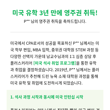
미국 유학 3년 만에 영
주권 취득!
P** 님의 영주권 취득을 축하드립니다.
미국에서 CPA로서의 성공을 목표하신 P** 님께서는 미
국 학부 편입, MBA 입학, 중위권 대학원 STEM 과정 등
다양한 선택지 가운데 남교수님과의 1:1 심층 상담 후
플러스커리어
[미국 석사 취업 프로그램]
을 통한 유학
과 취업을 결정하셨습니다. 2019년, P** 님께서는 플러
스커리어가 추천해 드린 뉴욕 소재 대학원 과정을 통해
미국 유학 및 취업에 도전하시게 되었습니다.
1. 석사 과정 시작과 동시에 미국 인턴십 시작