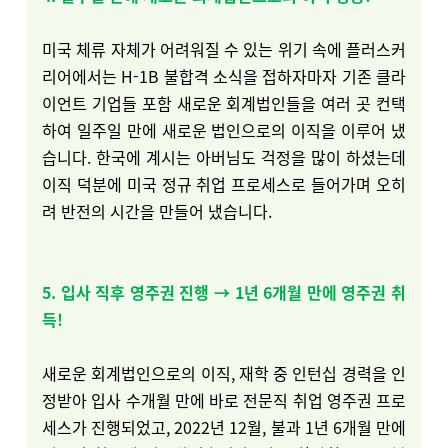
미국 체류 자체가 어려워질 수 있는 위기 속에 플러스커
리어에서는 H-1B 불합격 소식을 접하자마자 기존 클라
이언트 기업들 포함 새로운 회계법인들을 여러 곳 컨택
하여 일주일 만에 새로운 법인으로의 이직을 이루어 냈
습니다. 한국에 계시는 아버님도 걱정을 많이 하셨는데
이직 덕분에 미국 정규 취업 프로세스로 들어가며 오히
려 반전의 시간을 만들어 냈습니다.
5. 입사 직후 영주권 진행 → 1년 6개월 만에 영주권 취
득!
새로운 회계법인으로의 이직, 재학 중 인턴십 경력을 인
정받아 입사 수개월 만에 바로 전문직 취업 영주권 프로
세스가 진행되었고, 2022년 12월, 불과 1년 6개월 만에