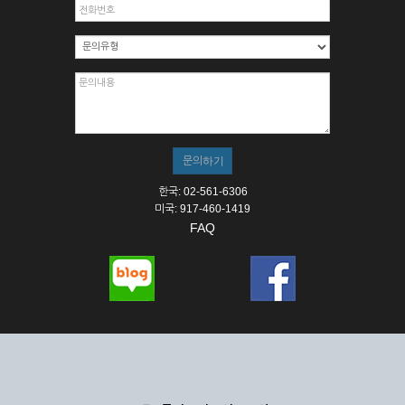
한국: 02-561-6306
미국: 917-460-1419
FAQ