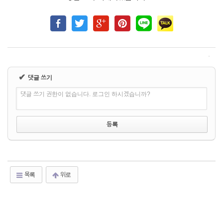
✔
댓글 쓰기
댓글 쓰기 권한이 없습니다. 로그인 하시겠습니까?
목록
위로