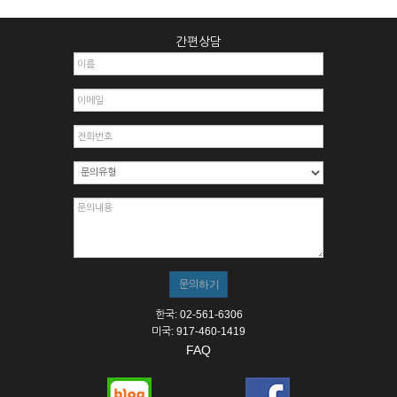
간편상담
한국: 02-561-6306
미국: 917-460-1419
FAQ