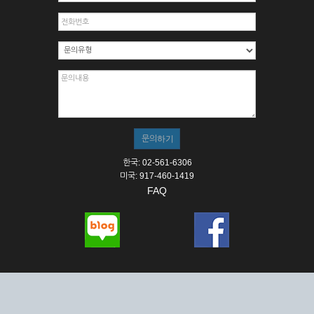
한국: 02-561-6306
미국: 917-460-1419
FAQ